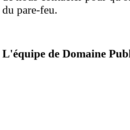
du pare-feu.
L'équipe de Domaine Publ