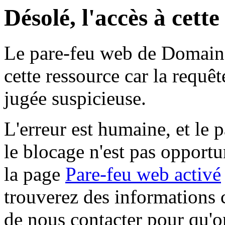
Désolé, l'accès à cett
Le pare-feu web de Domaine 
cette ressource car la requê
jugée suspicieuse.
L'erreur est humaine, et le p
le blocage n'est pas opportu
la page
Pare-feu web activé
trouverez des informations 
de nous contacter pour qu'o