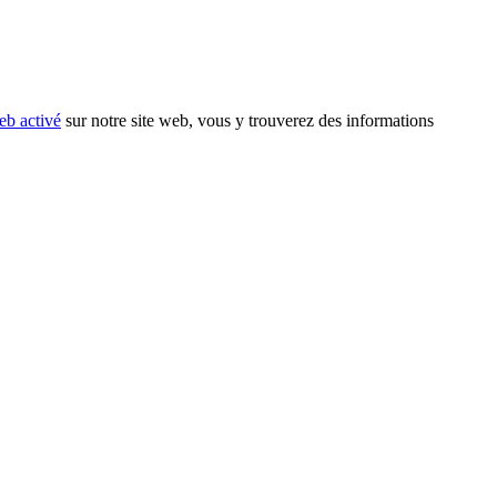
eb activé
sur notre site web, vous y trouverez des informations