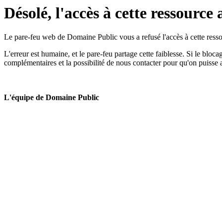
Désolé, l'accès à cette ressource 
Le pare-feu web de Domaine Public vous a refusé l'accès à cette ressou
L'erreur est humaine, et le pare-feu partage cette faiblesse. Si le bloc
complémentaires et la possibilité de nous contacter pour qu'on puisse 
L'équipe de Domaine Public